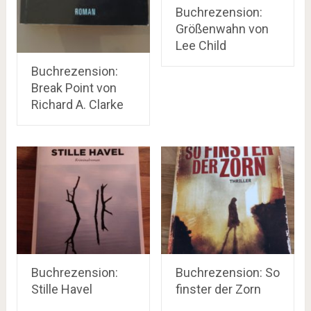
Buchrezension:
Größenwahn von
Lee Child
Buchrezension:
Break Point von
Richard A. Clarke
Buchrezension:
Buchrezension: So
Stille Havel
finster der Zorn