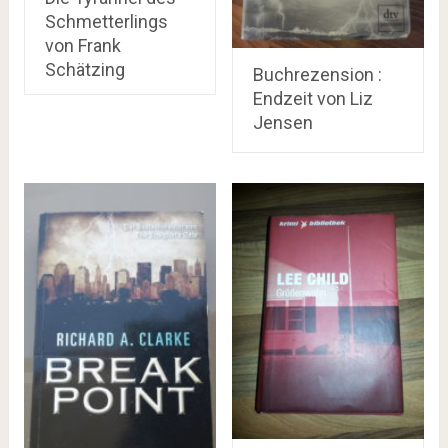
Schmetterlings
von Frank
Schätzing
Buchrezension :
Endzeit von Liz
Jensen