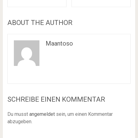
ABOUT THE AUTHOR
Maantoso
SCHREIBE EINEN KOMMENTAR
Du musst
angemeldet
sein, um einen Kommentar
abzugeben.