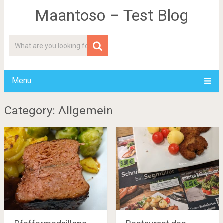
Maantoso – Test Blog
Menu
Category: Allgemein