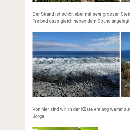
Der Strand ist schön aber mit sehr grossen Ste
Freibad dass gleich neben dem Strand angelegt
Von hier sind wir an der Küste entlang weiter z
Jorge.