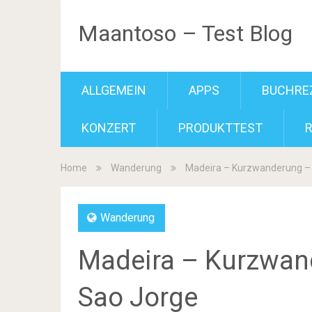
Maantoso – Test Blog
ALLGEMEIN
APPS
BUCHRE
KONZERT
PRODUKTTEST
Home
Wanderung
Madeira – Kurzwanderung –
Wanderung
Madeira – Kurzwan
Sao Jorge