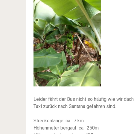
Leider fährt der Bus nicht so häufig wie wir dac
Taxi zurück nach Santana gefahren sind.
Streckenlänge: ca. 7 km
Höhenmeter bergauf: ca. 250m