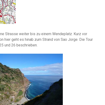
eine Strasse weiter bis zu einem Wendeplatz. Kurz vor
on hier geht es hinab zum Strand von Sao Jorge. Die Tour
 25 und 26 beschrieben.