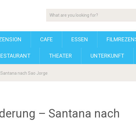
ZENSION
CAFE
ESSEN
FILMREZEN
RESTAURANT
THEATER
UNTERKUNFT
 Santana nach Sao Jorge
derung – Santana nach