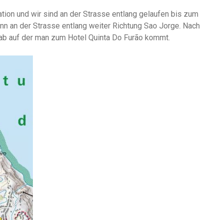
tion und wir sind an der Strasse entlang gelaufen bis zum
nn an der Strasse entlang weiter Richtung Sao Jorge. Nach
 ab auf der man zum Hotel Quinta Do Furão kommt.