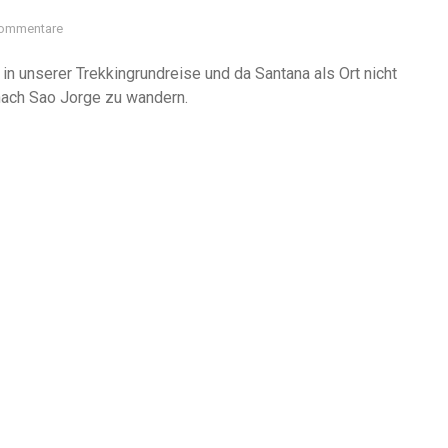
Kommentare
in unserer Trekkingrundreise und da Santana als Ort nicht
 nach Sao Jorge zu wandern.