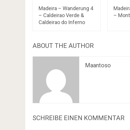
Madeira – Wanderung 4
Madeir
– Caldeirao Verde &
– Mont
Caldeirao do Inferno
ABOUT THE AUTHOR
Maantoso
SCHREIBE EINEN KOMMENTAR