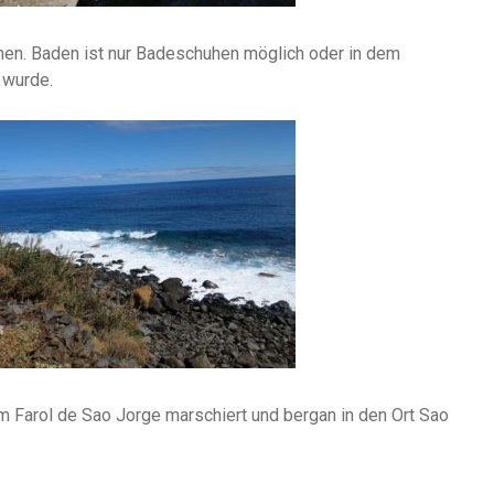
inen. Baden ist nur Badeschuhen möglich oder in dem
 wurde.
um Farol de Sao Jorge marschiert und bergan in den Ort Sao