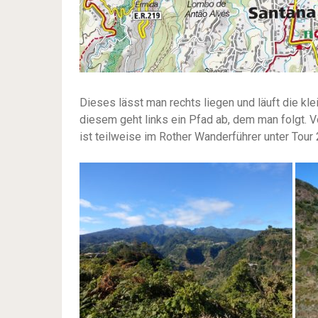
Dieses lässt man rechts liegen und läuft die kl
diesem geht links ein Pfad ab, dem man folgt. V
ist teilweise im Rother Wanderführer unter Tour