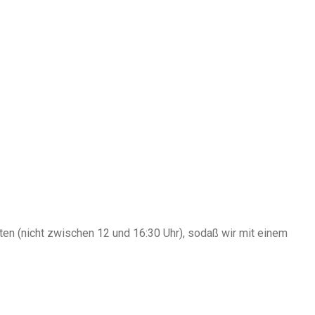
hten (nicht zwischen 12 und 16:30 Uhr), sodaß wir mit einem