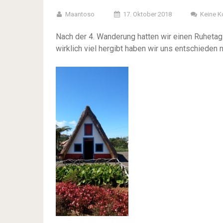
Maantoso
17. Oktober 2018
Keine 
Nach der 4. Wanderung hatten wir einen Ruhetag 
wirklich viel hergibt haben wir uns entschieden