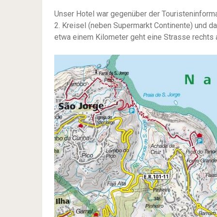
Unser Hotel war gegenüber der Touristeninforma
2. Kreisel (neben Supermarkt Continente) und da
etwa einem Kilometer geht eine Strasse rechts