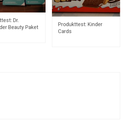
test: Dr.
Produkttest: Kinder
der Beauty Paket
Cards