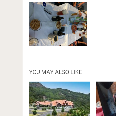
YOU MAY ALSO LIKE