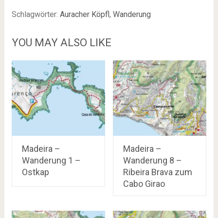
Schlagwörter:
Auracher Köpfl
,
Wanderung
YOU MAY ALSO LIKE
Madeira –
Madeira –
Wanderung 1 –
Wanderung 8 –
Ostkap
Ribeira Brava zum
Cabo Girao