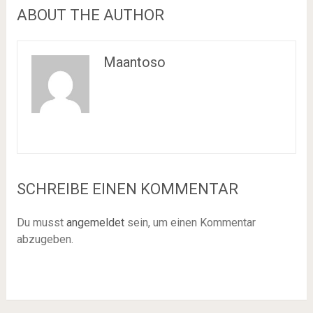
ABOUT THE AUTHOR
Maantoso
SCHREIBE EINEN KOMMENTAR
Du musst
angemeldet
sein, um einen Kommentar
abzugeben.