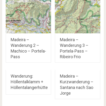
Madeira –
Madeira –
Wanderung 2 –
Wanderung 3 –
Machico – Portela-
Portela-Pass –
Pass
Ribeiro Frio
Wanderung:
Madeira –
Höllentalklamm +
Kurzwanderung –
Höllentalangerhütte
Santana nach Sao
Jorge