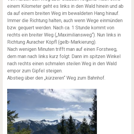
einem Kilometer geht es links in den Wald hinein und ab
da auf einem breiten Weg im bewaldeten Hang hinauf.
Immer die Richtung halten, auch wenn Wege einmünden
bzw. gequert werden. Nach ca. 1 Stunde kommt von
rechts ein breiter Weg („Maximiliansweg“). Nun links in
Richtung Auracher Köpfl (gelb-Markierung).
Nach wenigen Minuten trifft man auf einen Forstweg,
dem man nach links kurz folgt. Dann im spitzen Winkel
nach rechts einen schmalen steilen Weg in den Wald
empor zum Gipfel steigen.
Abstieg über den „kürzeren“ Weg zum Bahnhof.