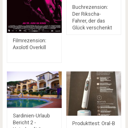
Buchrezension:
Der Rikscha-
Fahrer, der das
Glück verschenkt
Filmrezension:
Axolotl Overkill
Sardinien-Urlaub
Bericht 2 -
Produkttest: Oral-B