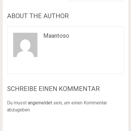
ABOUT THE AUTHOR
Maantoso
SCHREIBE EINEN KOMMENTAR
Du musst
angemeldet
sein, um einen Kommentar
abzugeben.