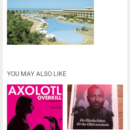
YOU MAY ALSO LIKE