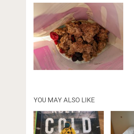
YOU MAY ALSO LIKE