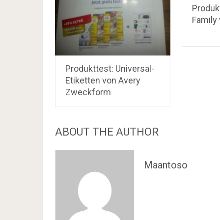
Produk
Family
Produkttest: Universal-
Etiketten von Avery
Zweckform
ABOUT THE AUTHOR
Maantoso