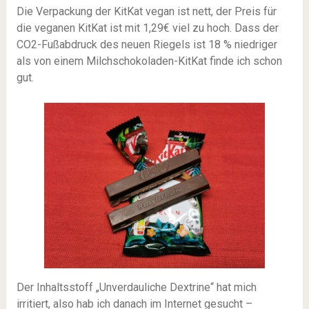
Die Verpackung der KitKat vegan ist nett, der Preis für
die veganen KitKat ist mit 1,29€ viel zu hoch. Dass der
CO2-Fußabdruck des neuen Riegels ist 18 % niedriger
als von einem Milchschokoladen-KitKat finde ich schon
gut.
Der Inhaltsstoff „Unverdauliche Dextrine“ hat mich
irritiert, also hab ich danach im Internet gesucht –