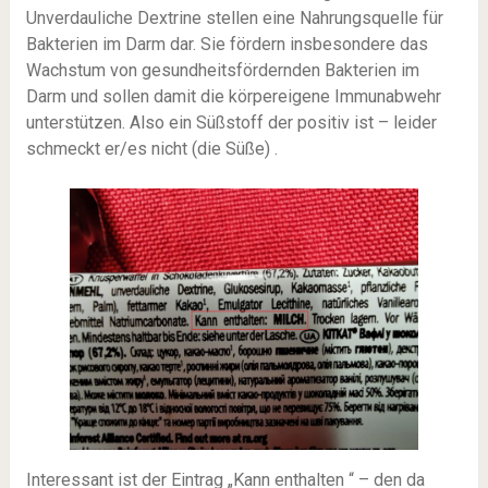
Unverdauliche Dextrine stellen eine Nahrungsquelle für
Bakterien im Darm dar. Sie fördern insbesondere das
Wachstum von gesundheitsfördernden Bakterien im
Darm und sollen damit die körpereigene Immunabwehr
unterstützen. Also ein Süßstoff der positiv ist – leider
schmeckt er/es nicht (die Süße) .
Interessant ist der Eintrag „Kann enthalten “ – den da