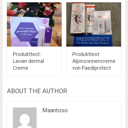
Produkttest:
Produkttest:
Lavian dermal
Alpinsonnencreme
Creme
von Paediprotect
ABOUT THE AUTHOR
Maantoso