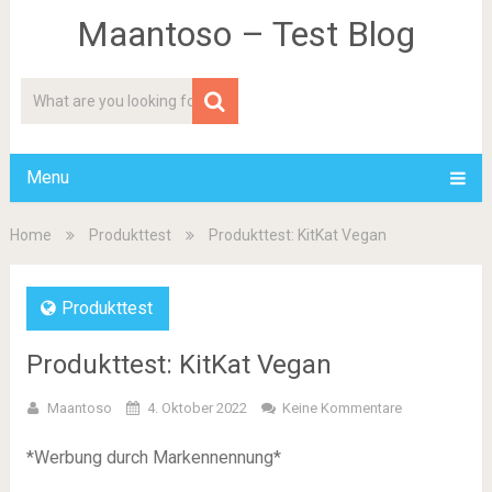
Maantoso – Test Blog
Menu
Home
Produkttest
Produkttest: KitKat Vegan
Produkttest
Produkttest: KitKat Vegan
Maantoso
4. Oktober 2022
Keine Kommentare
*Werbung durch Markennennung*