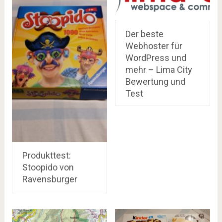
Der beste
Webhoster für
WordPress und
mehr – Lima City
Bewertung und
Test
Produkttest:
Stoopido von
Ravensburger