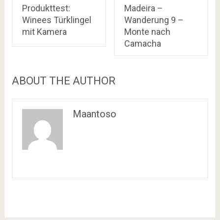
Produkttest:
Madeira –
Winees Türklingel
Wanderung 9 –
mit Kamera
Monte nach
Camacha
ABOUT THE AUTHOR
Maantoso