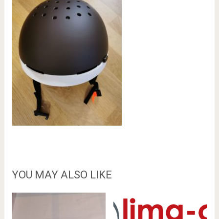
YOU MAY ALSO LIKE