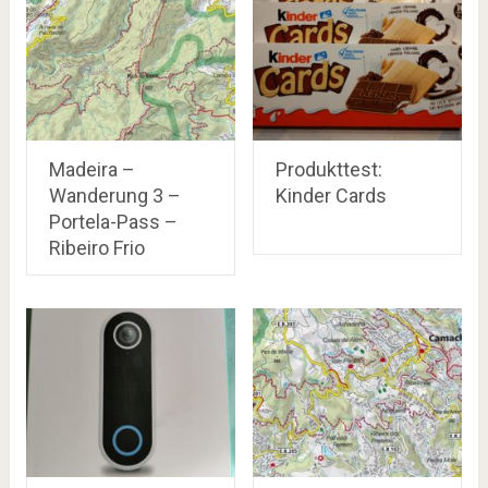
Madeira –
Produkttest:
Wanderung 3 –
Kinder Cards
Portela-Pass –
Ribeiro Frio