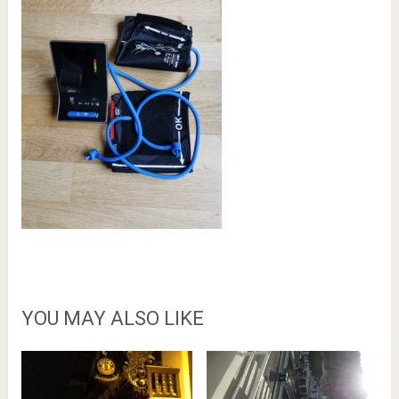
YOU MAY ALSO LIKE