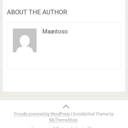
ABOUT THE AUTHOR
Maantoso
Proudly powered by WordPress
|
SociallyViral Theme by
MyThemeShop
.