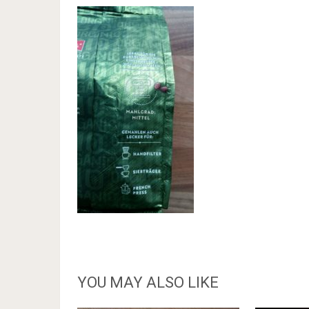
YOU MAY ALSO LIKE