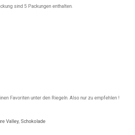
ackung sind 5 Packungen enthalten.
inen Favoriten unter den Riegeln. Also nur zu empfehlen !
re Valley
,
Schokolade