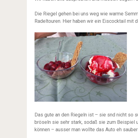
Die Riegel gehen bei uns weg wie warme Semmel
Radeltouren. Hier haben wir ein Eiscocktail mit 
Das gute an den Riegeln ist – sie snd nicht so s
bröseln sie sehr stark, sodaß sie zum Beispiel
können – ausser man wollte das Auto eh saube