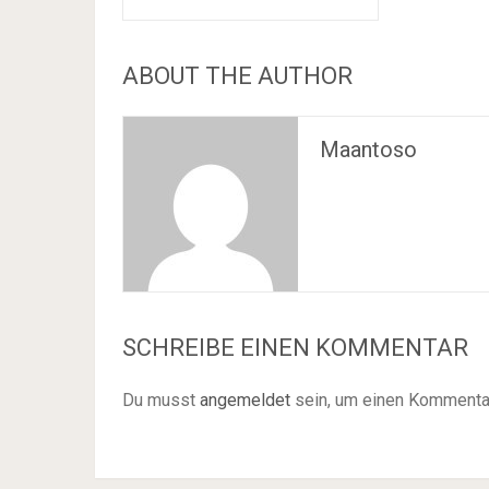
ABOUT THE AUTHOR
Maantoso
SCHREIBE EINEN KOMMENTAR
Du musst
angemeldet
sein, um einen Kommenta