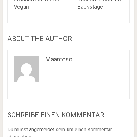
Vegan
Backstage
ABOUT THE AUTHOR
Maantoso
SCHREIBE EINEN KOMMENTAR
Du musst
angemeldet
sein, um einen Kommentar
abzugeben.