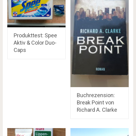
Produkttest: Spee
Aktiv & Color Duo-
Caps
Buchrezension:
Break Point von
Richard A. Clarke