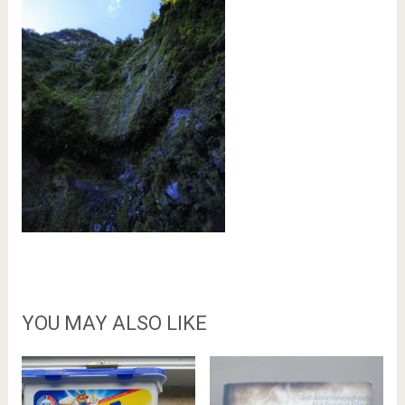
YOU MAY ALSO LIKE