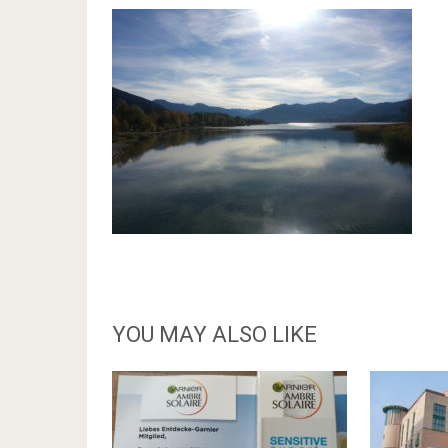
YOU MAY ALSO LIKE