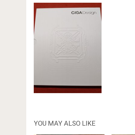
YOU MAY ALSO LIKE