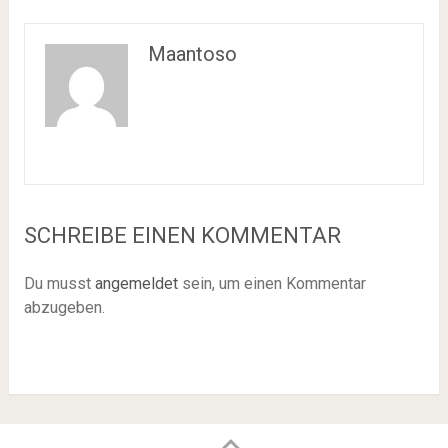
Maantoso
SCHREIBE EINEN KOMMENTAR
Du musst
angemeldet
sein, um einen Kommentar
abzugeben.