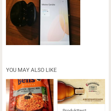
YOU MAY ALSO LIKE
Produkttest: