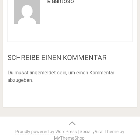
Maantoso
SCHREIBE EINEN KOMMENTAR
Du musst
angemeldet
sein, um einen Kommentar
abzugeben.
Proudly powered by WordPress
|
SociallyViral Theme by
MyThemeShop
.