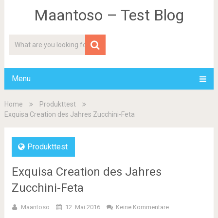
Maantoso – Test Blog
Menu
Home
Produkttest
Exquisa Creation des Jahres Zucchini-Feta
Produkttest
Exquisa Creation des Jahres
Zucchini-Feta
Maantoso
12. Mai 2016
Keine Kommentare