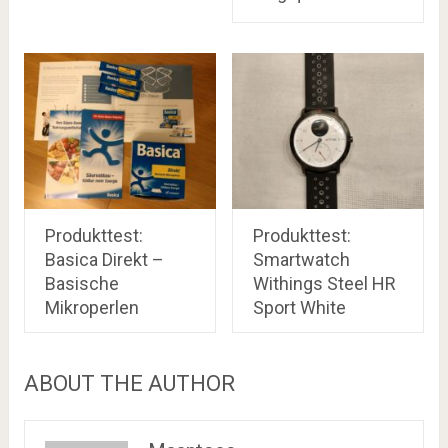
Produkttest:
Produkttest:
Basica Direkt –
Smartwatch
Basische
Withings Steel HR
Mikroperlen
Sport White
ABOUT THE AUTHOR