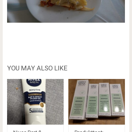
YOU MAY ALSO LIKE