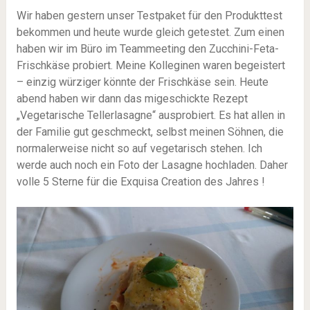
Wir haben gestern unser Testpaket für den Produkttest
bekommen und heute wurde gleich getestet. Zum einen
haben wir im Büro im Teammeeting den Zucchini-Feta-
Frischkäse probiert. Meine Kolleginen waren begeistert
– einzig würziger könnte der Frischkäse sein. Heute
abend haben wir dann das migeschickte Rezept
„Vegetarische Tellerlasagne“ ausprobiert. Es hat allen in
der Familie gut geschmeckt, selbst meinen Söhnen, die
normalerweise nicht so auf vegetarisch stehen. Ich
werde auch noch ein Foto der Lasagne hochladen. Daher
volle 5 Sterne für die Exquisa Creation des Jahres !