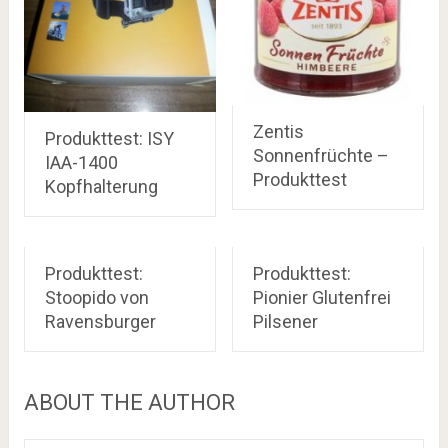
Zentis
Produkttest: ISY
Sonnenfrüchte –
IAA-1400
Produkttest
Kopfhalterung
Produkttest:
Produkttest:
Stoopido von
Pionier Glutenfrei
Ravensburger
Pilsener
ABOUT THE AUTHOR