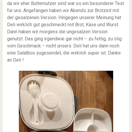
da wir eher Butternutzer sind war es ein besonderer Test
für uns. Angefangen haben wir Abends zur Brotzeit mit
der gesalzenen Version. Hingegen unserer Meinung hat
Deli wirklich gut geschmeckt mit Brot, Käse und Wurst.
Dann haben wir morgens die ungesalzen Version
genutzt. Das ging irgendwie gar nicht – zu fettig, zu ölig
vom Geschmack – nicht unsers. Deli hat uns dann noch
eine Salatbox zugesendet, die wirklich super ist. Danke
an Deli !