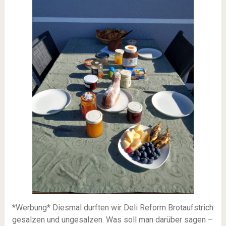
*Werbung* Diesmal durften wir Deli Reform Brotaufstrich
gesalzen und ungesalzen. Was soll man darüber sagen –