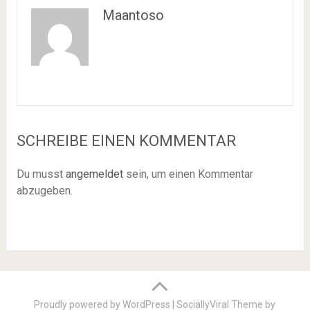
Maantoso
SCHREIBE EINEN KOMMENTAR
Du musst
angemeldet
sein, um einen Kommentar
abzugeben.
Proudly powered by WordPress
|
SociallyViral Theme by