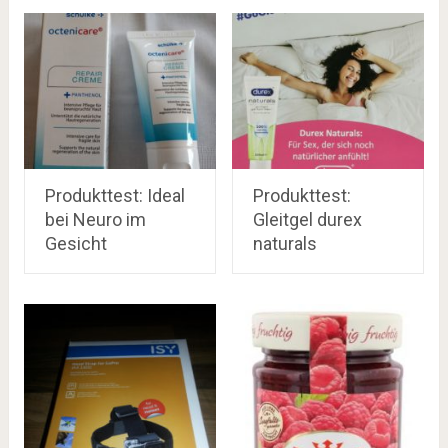
Produkttest: Ideal
Produkttest:
bei Neuro im
Gleitgel durex
Gesicht
naturals