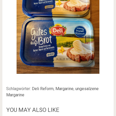
Schlagwörter:
Deli Reform
,
Margarine
,
ungesalzene
Margarine
YOU MAY ALSO LIKE