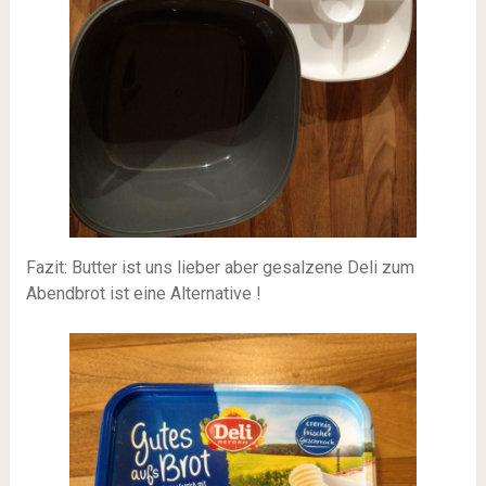
Fazit: Butter ist uns lieber aber gesalzene Deli zum
Abendbrot ist eine Alternative !