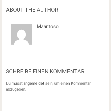
ABOUT THE AUTHOR
Maantoso
SCHREIBE EINEN KOMMENTAR
Du musst
angemeldet
sein, um einen Kommentar
abzugeben.