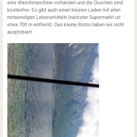
eine Waschmaschine vorhanden und die Duschen sind
kostenfrei. Es gibt auch einen kleinen Laden mit allen
notwendigen Lebensmitteln (nächster Supermarkt ist
etwa 700 m entfernt). Das kleine Bistro haben wir nicht
ausprobiert.