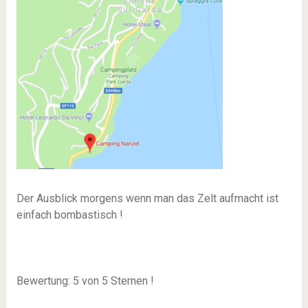
Der Ausblick morgens wenn man das Zelt aufmacht ist
einfach bombastisch !
Bewertung: 5 von 5 Sternen !