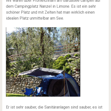
Wir waren über Fronleichnam am Gardasee campen auf
dem Campingplatz Nanzel in Limone. Es ist ein sehr
schöner Platz und mit Zelten hat man wirklich einen
idealen Platz unmittelbar am See.
Er ist sehr sauber, die Sanitäranlagen sind sauber, es ist