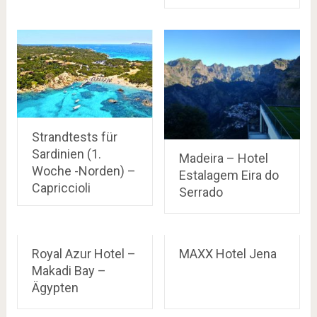
Strandtests für
Sardinien (1.
Madeira – Hotel
Woche -Norden) –
Estalagem Eira do
Capriccioli
Serrado
Royal Azur Hotel –
MAXX Hotel Jena
Makadi Bay –
Ägypten