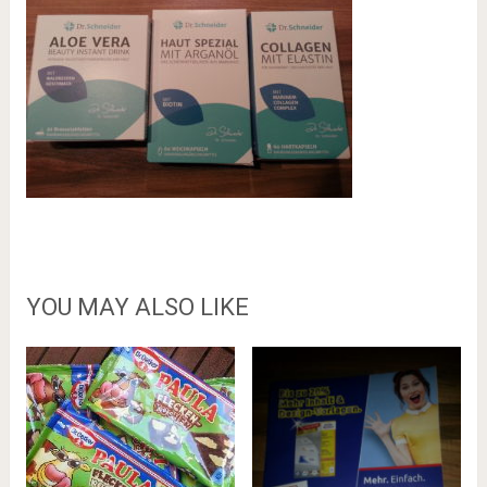
YOU MAY ALSO LIKE