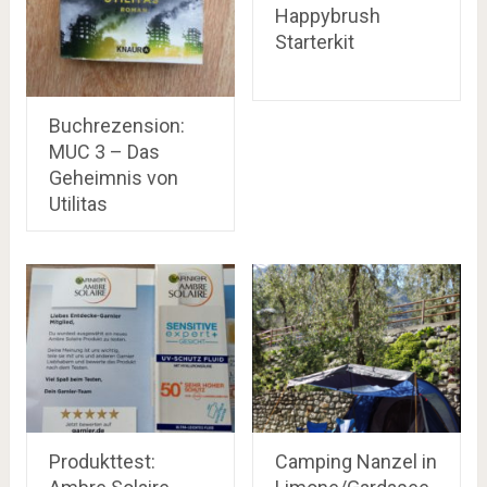
Happybrush
Starterkit
Buchrezension:
MUC 3 – Das
Geheimnis von
Utilitas
Produkttest:
Camping Nanzel in