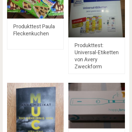
Produkttest Paula
Fleckenkuchen
Produkttest:
Universal-Etiketten
von Avery
Zweckform