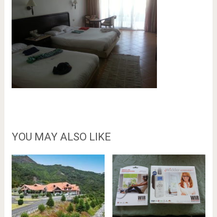
YOU MAY ALSO LIKE