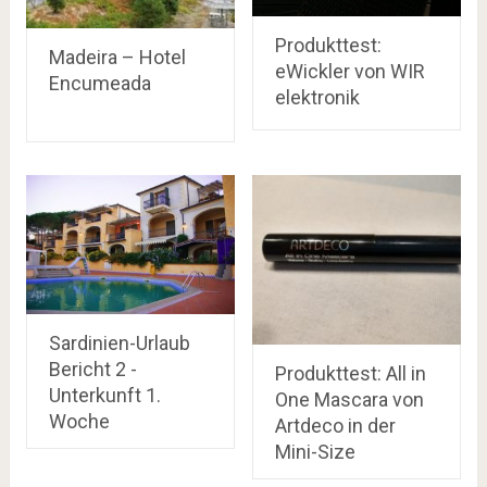
Produkttest:
Madeira – Hotel
eWickler von WIR
Encumeada
elektronik
Sardinien-Urlaub
Bericht 2 -
Produkttest: All in
Unterkunft 1.
One Mascara von
Woche
Artdeco in der
Mini-Size