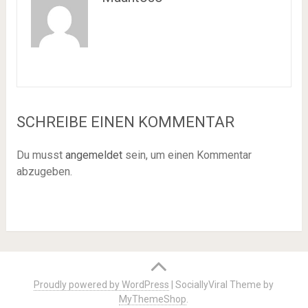
SCHREIBE EINEN KOMMENTAR
Du musst
angemeldet
sein, um einen Kommentar
abzugeben.
Proudly powered by WordPress
|
SociallyViral Theme by
MyThemeShop
.