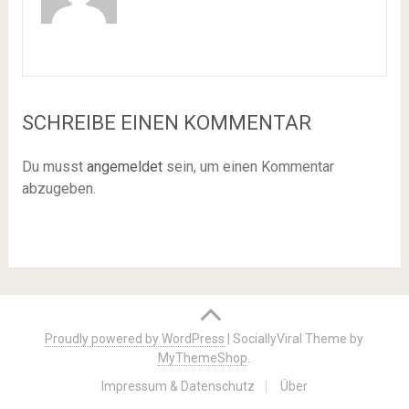
SCHREIBE EINEN KOMMENTAR
Du musst
angemeldet
sein, um einen Kommentar
abzugeben.
Proudly powered by WordPress
|
SociallyViral Theme by
MyThemeShop
.
Impressum & Datenschutz
Über