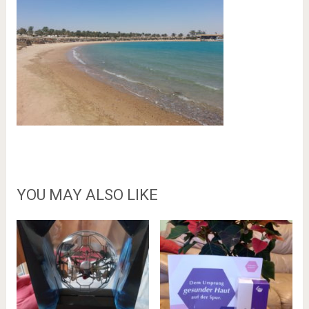
YOU MAY ALSO LIKE