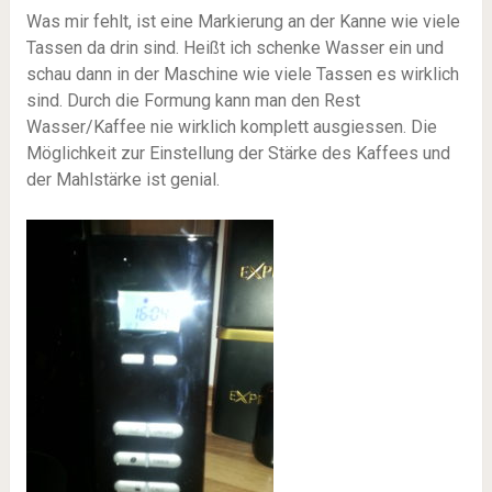
Was mir fehlt, ist eine Markierung an der Kanne wie viele
Tassen da drin sind. Heißt ich schenke Wasser ein und
schau dann in der Maschine wie viele Tassen es wirklich
sind. Durch die Formung kann man den Rest
Wasser/Kaffee nie wirklich komplett ausgiessen. Die
Möglichkeit zur Einstellung der Stärke des Kaffees und
der Mahlstärke ist genial.