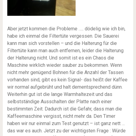
Aber jetzt kommen die Probleme ….. dödelig wie ich bin,
habe ich einmal die Filtertüte vergessen. Die Sauerei
kann man sich vorstellen – und die Halterung für die
Filtertüte kann man auch entfernen, leider die Halterung
der Halterung nicht. Und somit ist es ein Chaos die
Maschine wirklich wieder sauber zu bekommen. Wenn
nicht mehr genügend Bohnen für die Anzahl der Tassen
vorhanden sind, gibt es kein Signal- das heißt der Kaffee
wir normal aufgebrüht und halt dementsprechend dünn.
Weiterhin gut ist die lange Warmhaltezeit und das
selbstständige Ausschalten der Platte nach einer
bestimmten Zeit. Dadurch ist die Gefahr, dass man die
Kaffeemaschine vergisst, nicht mehr da. Den Timer
haben wir nur einmal zum Test genutzt – ist ganz nett …
das war es auch. Jetzt zu der wichtigsten Frage : Würde