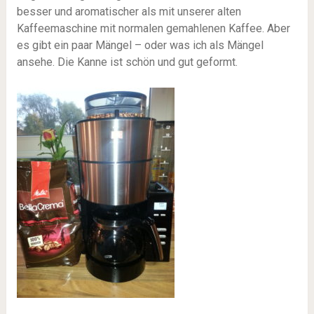
besser und aromatischer als mit unserer alten
Kaffeemaschine mit normalen gemahlenen Kaffee. Aber
es gibt ein paar Mängel – oder was ich als Mängel
ansehe. Die Kanne ist schön und gut geformt.