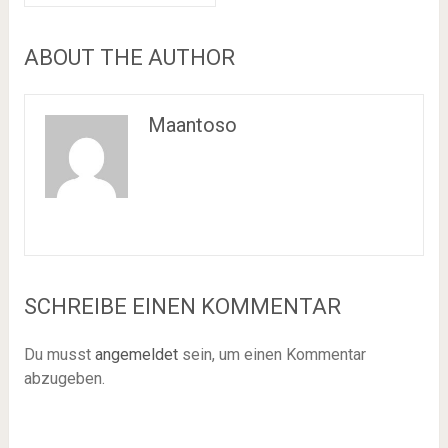
ABOUT THE AUTHOR
Maantoso
SCHREIBE EINEN KOMMENTAR
Du musst
angemeldet
sein, um einen Kommentar
abzugeben.