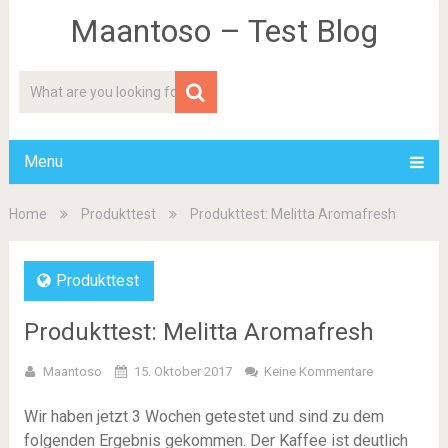
Maantoso – Test Blog
Menu
Home
Produkttest
Produkttest: Melitta Aromafresh
Produkttest
Produkttest: Melitta Aromafresh
Maantoso
15. Oktober 2017
Keine Kommentare
Wir haben jetzt 3 Wochen getestet und sind zu dem
folgenden Ergebnis gekommen. Der Kaffee ist deutlich