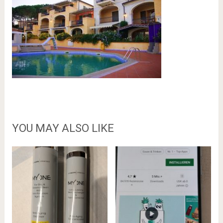
YOU MAY ALSO LIKE