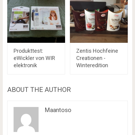
Produkttest:
Zentis Hochfeine
eWickler von WIR
Creationen -
elektronik
Winteredition
ABOUT THE AUTHOR
Maantoso