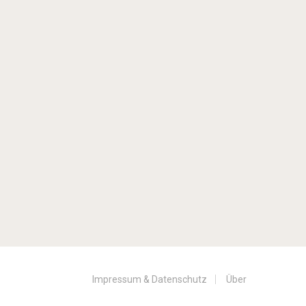
Impressum & Datenschutz
Über