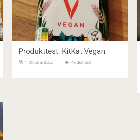
Produkttest: KitKat Vegan
4. Oktober 2022
Produkttest