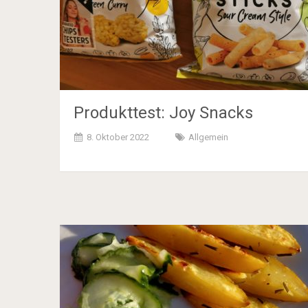
Produkttest: Joy Snacks
8. Oktober 2022
Allgemein