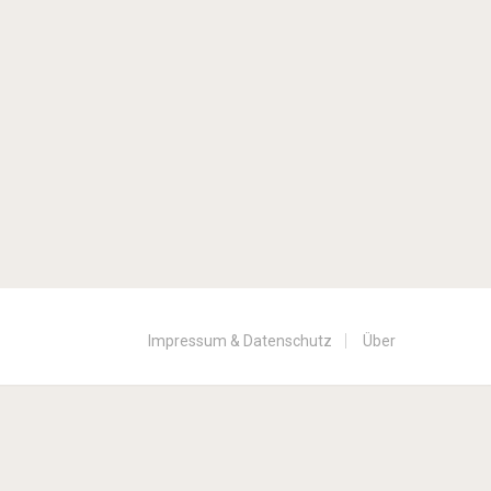
Impressum & Datenschutz
Über