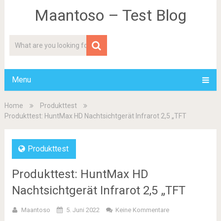
Maantoso – Test Blog
Menu
Home
Produkttest
Produkttest: HuntMax HD Nachtsichtgerät Infrarot 2,5 „TFT
Produkttest
Produkttest: HuntMax HD
Nachtsichtgerät Infrarot 2,5 „TFT
Maantoso
5. Juni 2022
Keine Kommentare