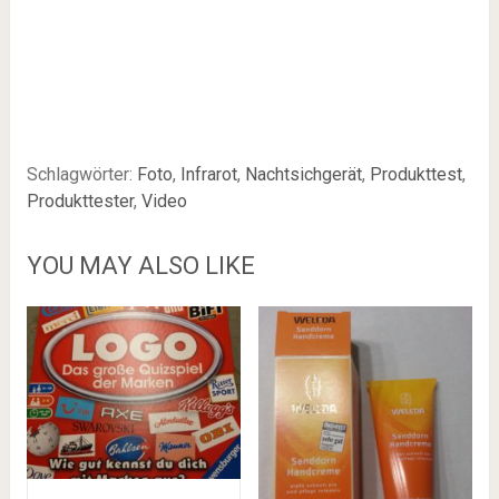
Schlagwörter:
Foto
,
Infrarot
,
Nachtsichgerät
,
Produkttest
,
Produkttester
,
Video
YOU MAY ALSO LIKE