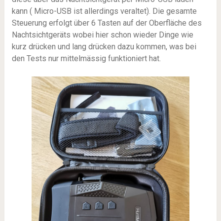
kann ( Micro-USB ist allerdings veraltet). Die gesamte
Steuerung erfolgt über 6 Tasten auf der Oberfläche des
Nachtsichtgeräts wobei hier schon wieder Dinge wie
kurz drücken und lang drücken dazu kommen, was bei
den Tests nur mittelmässig funktioniert hat.