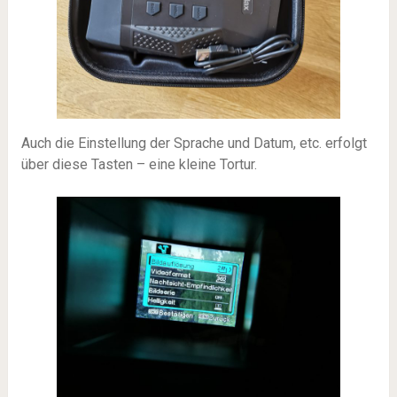
Auch die Einstellung der Sprache und Datum, etc. erfolgt
über diese Tasten – eine kleine Tortur.