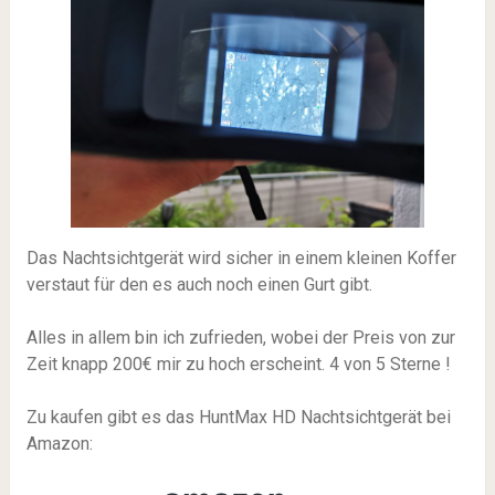
Das Nachtsichtgerät wird sicher in einem kleinen Koffer
verstaut für den es auch noch einen Gurt gibt.
Alles in allem bin ich zufrieden, wobei der Preis von zur
Zeit knapp 200€ mir zu hoch erscheint. 4 von 5 Sterne !
Zu kaufen gibt es das HuntMax HD Nachtsichtgerät bei
Amazon: