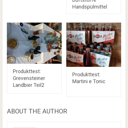
Handspülmittel
Produkttest:
Produkttest:
Grevensteiner
Martini e Tonic
Landbier Teil2
ABOUT THE AUTHOR