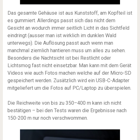
Das gesamte Gehäuse ist aus Kunststoff, am Kopfteil ist
es gummiert. Allerdings passt sich das nicht dem
Gesicht an wodurch immer seitlich Licht in das Sichtfeld
eindringt (ausser man ist wirklich im dunklen Wald
unterwegs). Die Auflösung passt auch wenn man
manchmal ziemlich hantieren muss um alles zu sehen.
Besonders die Nachtsicht ist bei Restlicht oder
Lichtsmog fast nicht einsetzbar. Man kann mit dem Gerät
Videos wie auch Fotos machen welche auf der Micro-SD
gespeichert werden. Zusätzlich wird ein USB-C-Adapter
mitgeliefert um die Fotos auf PC/Laptop zu überspielen.
Die Reichweite von bis zu 350–400 m kann ich nicht
bestätigen – bei den Tests waren die Ergebnisse nach
150-200 m nur noch verschwommen.