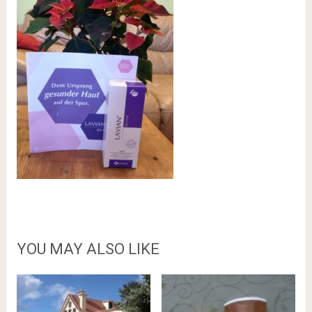
YOU MAY ALSO LIKE