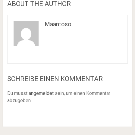
ABOUT THE AUTHOR
Maantoso
SCHREIBE EINEN KOMMENTAR
Du musst
angemeldet
sein, um einen Kommentar
abzugeben.