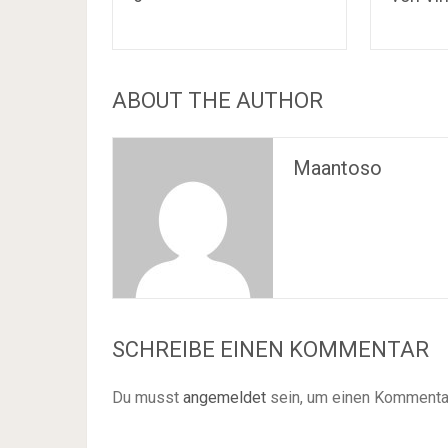
ABOUT THE AUTHOR
Maantoso
SCHREIBE EINEN KOMMENTAR
Du musst
angemeldet
sein, um einen Kommenta