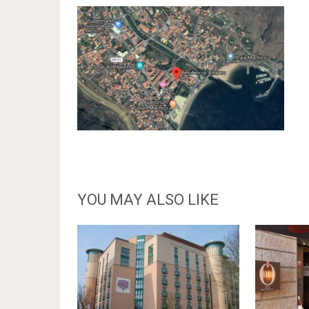
YOU MAY ALSO LIKE