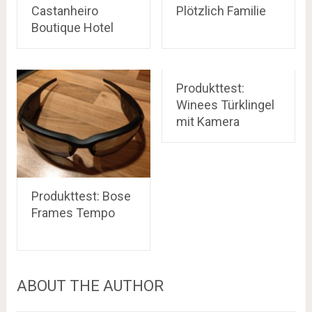
Castanheiro
Plötzlich Familie
Boutique Hotel
Produkttest:
Winees Türklingel
mit Kamera
Produkttest: Bose
Frames Tempo
ABOUT THE AUTHOR