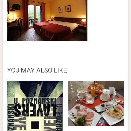
YOU MAY ALSO LIKE