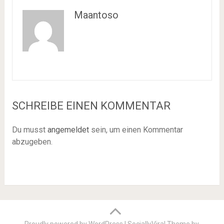
Maantoso
SCHREIBE EINEN KOMMENTAR
Du musst
angemeldet
sein, um einen Kommentar
abzugeben.