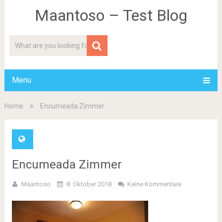
Maantoso – Test Blog
Menu
Home
Encumeada Zimmer
Encumeada Zimmer
Maantoso
8. Oktober 2018
Keine Kommentare