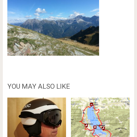
YOU MAY ALSO LIKE