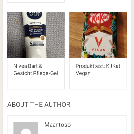
Nivea Bart &
Produkttest: KitKat
Gesicht Pflege-Gel
Vegan
ABOUT THE AUTHOR
Maantoso