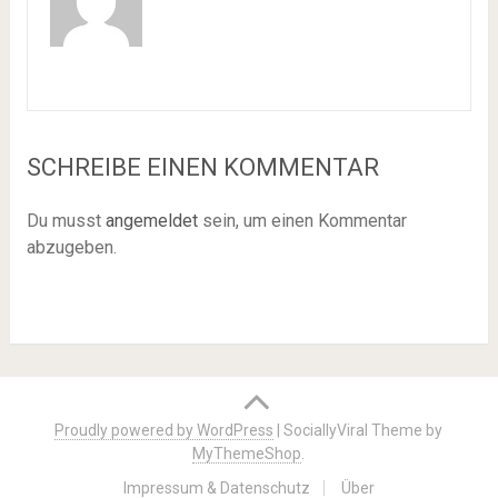
SCHREIBE EINEN KOMMENTAR
Du musst
angemeldet
sein, um einen Kommentar
abzugeben.
Proudly powered by WordPress
|
SociallyViral Theme by
MyThemeShop
.
Impressum & Datenschutz
Über