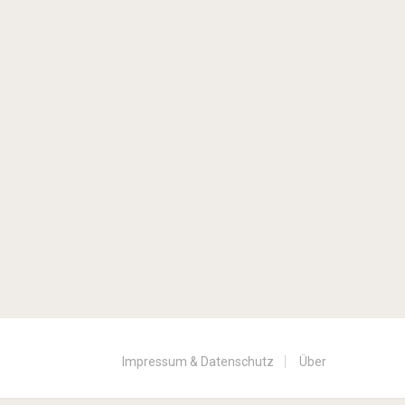
Impressum & Datenschutz
Über