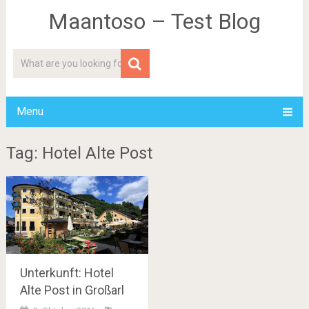
Maantoso – Test Blog
Menu
Tag: Hotel Alte Post
Unterkunft: Hotel
Alte Post in Großarl