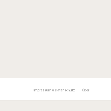
Impressum & Datenschutz
Über