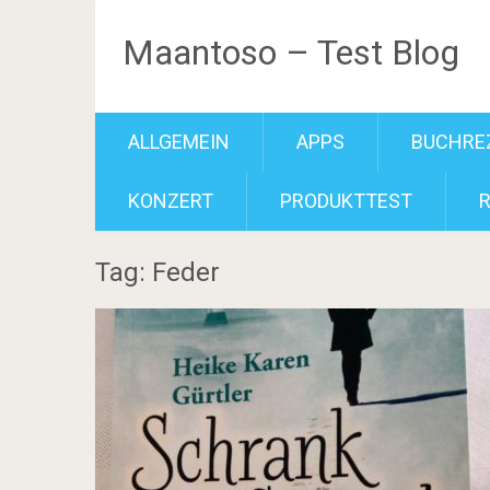
Maantoso – Test Blog
ALLGEMEIN
APPS
BUCHRE
KONZERT
PRODUKTTEST
Tag: Feder