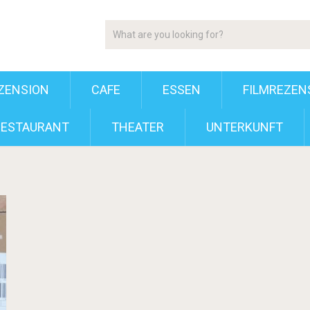
ZENSION
CAFE
ESSEN
FILMREZEN
RESTAURANT
THEATER
UNTERKUNFT