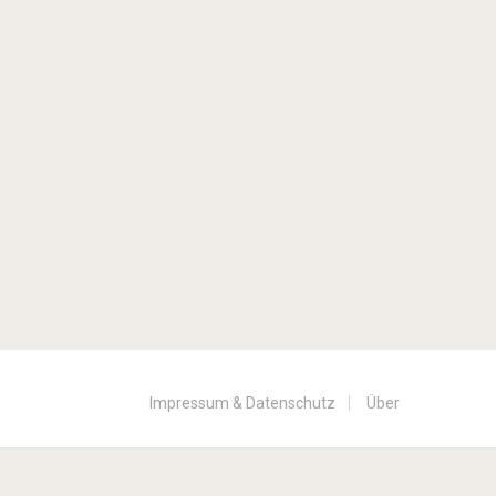
Impressum & Datenschutz
Über