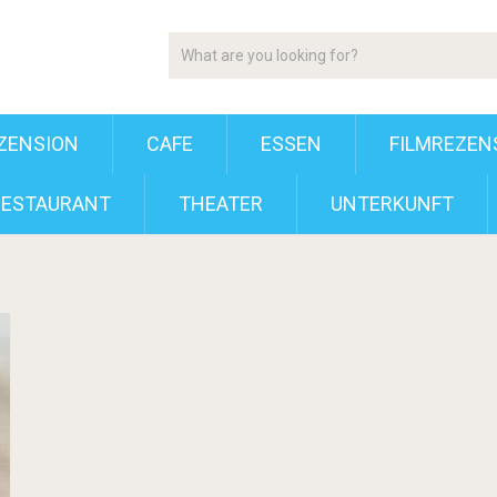
ZENSION
CAFE
ESSEN
FILMREZEN
RESTAURANT
THEATER
UNTERKUNFT