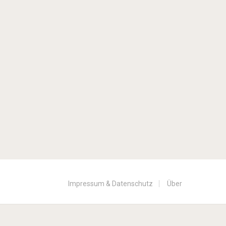
Impressum & Datenschutz
Über