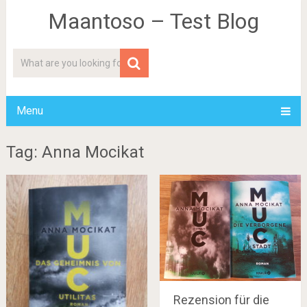
Maantoso – Test Blog
Menu
Tag: Anna Mocikat
Rezension für die