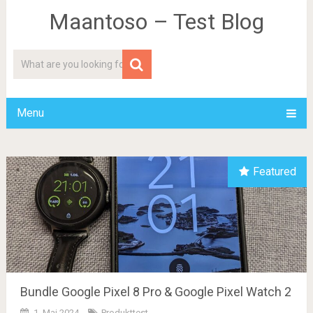
Maantoso – Test Blog
Menu
Featured
Bundle Google Pixel 8 Pro & Google Pixel Watch 2
1. Mai 2024
Produkttest