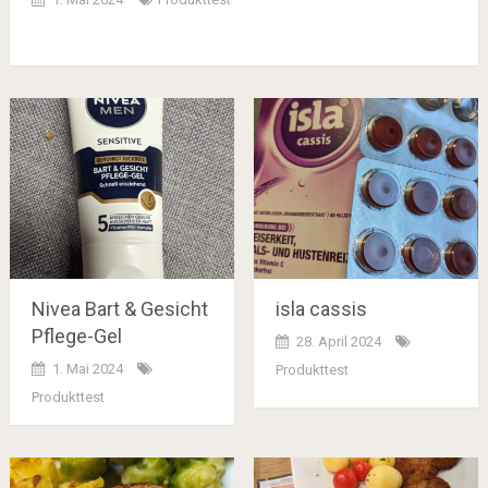
Nivea Bart & Gesicht
isla cassis
Pflege-Gel
28. April 2024
1. Mai 2024
Produkttest
Produkttest