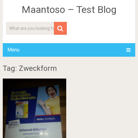
Maantoso – Test Blog
Menu
Tag: Zweckform