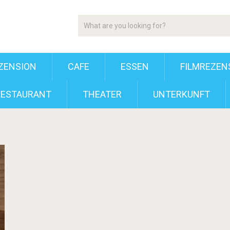
ZENSION
CAFE
ESSEN
FILMREZEN
RESTAURANT
THEATER
UNTERKUNFT