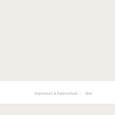
Impressum & Datenschutz
Über