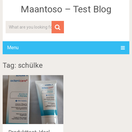
Maantoso – Test Blog
Menu
Tag: schülke