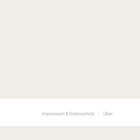
Impressum & Datenschutz
Über