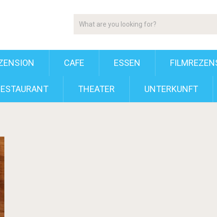
ZENSION
CAFE
ESSEN
FILMREZEN
RESTAURANT
THEATER
UNTERKUNFT