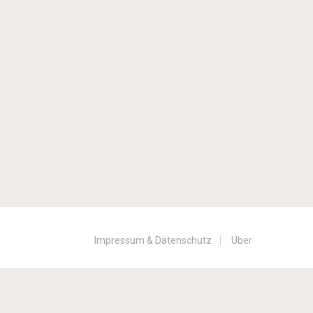
Impressum & Datenschutz
Über