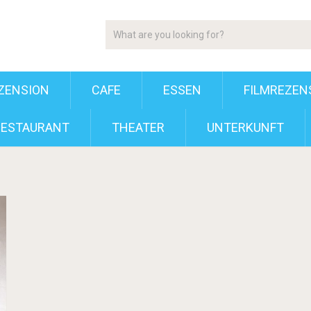
ZENSION
CAFE
ESSEN
FILMREZEN
RESTAURANT
THEATER
UNTERKUNFT