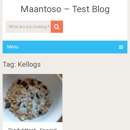
Maantoso – Test Blog
Menu
Tag: Kellogs