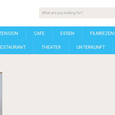
ZENSION
CAFE
ESSEN
FILMREZEN
RESTAURANT
THEATER
UNTERKUNFT