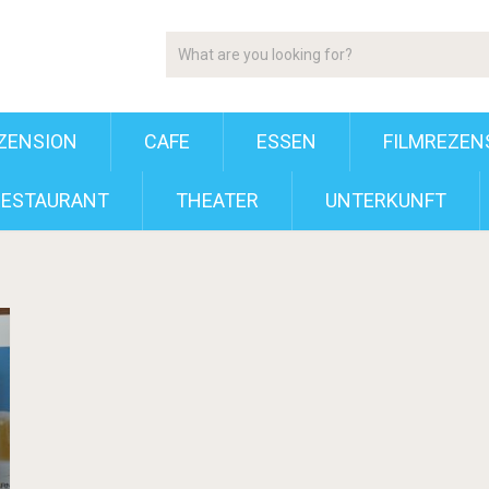
ZENSION
CAFE
ESSEN
FILMREZEN
RESTAURANT
THEATER
UNTERKUNFT