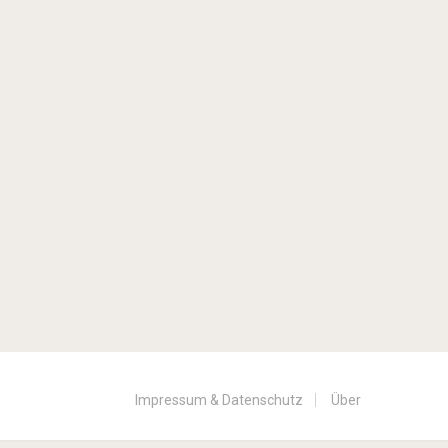
Impressum & Datenschutz
Über