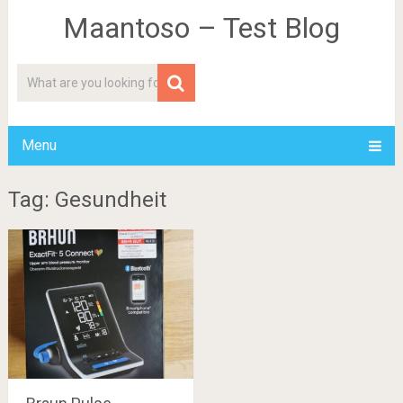
Maantoso – Test Blog
Menu
Tag: Gesundheit