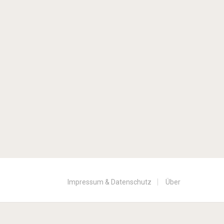
Impressum & Datenschutz
Über