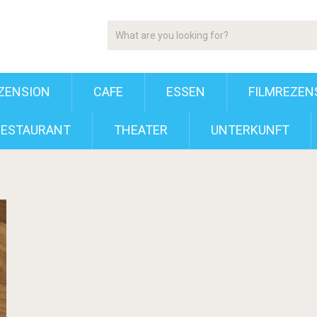
ZENSION
CAFE
ESSEN
FILMREZEN
RESTAURANT
THEATER
UNTERKUNFT