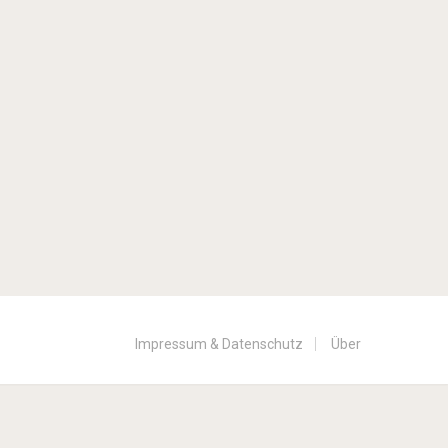
Impressum & Datenschutz
Über