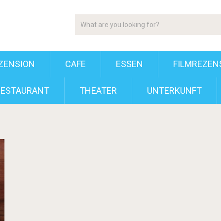
ZENSION
CAFE
ESSEN
FILMREZEN
RESTAURANT
THEATER
UNTERKUNFT