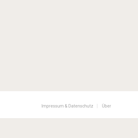
Impressum & Datenschutz
Über