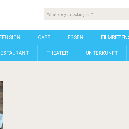
ZENSION
CAFE
ESSEN
FILMREZEN
RESTAURANT
THEATER
UNTERKUNFT